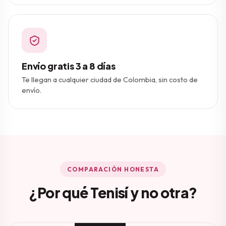
Envío gratis 3 a 8 días
Te llegan a cualquier ciudad de Colombia, sin costo de
envío.
COMPARACIÓN HONESTA
¿Por qué Tenisí y no otra?