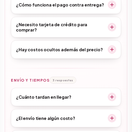
¿Cómo funciona el pago contra entrega?
¿Necesito tarjeta de crédito para
comprar?
¿Hay costos ocultos además del precio?
ENVÍO Y TIEMPOS
3 respuestas
¿Cuánto tardan en llegar?
¿El envío tiene algún costo?