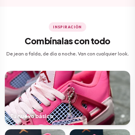
INSPIRACIÓN
Combínalas con todo
De jean a falda, de día a noche. Van con cualquier look.
Tu nuevo básico