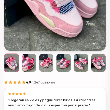
· 1.247 opiniones
4.9
"Llegaron en 2 días y pagué al recibirlas. La calidad es
muchísimo mejor de lo que esperaba por el precio."