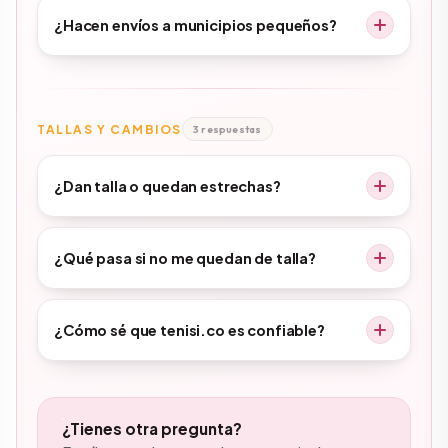
¿Hacen envíos a municipios pequeños?
TALLAS Y CAMBIOS
3 respuestas
¿Dan talla o quedan estrechas?
¿Qué pasa si no me quedan de talla?
¿Cómo sé que tenisi.co es confiable?
¿Tienes otra pregunta?