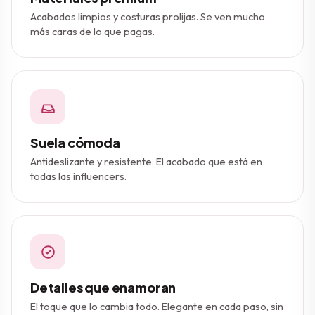
Acabados limpios y costuras prolijas. Se ven mucho
más caras de lo que pagas.
Suela cómoda
Antideslizante y resistente. El acabado que está en
todas las influencers.
Detalles que enamoran
El toque que lo cambia todo. Elegante en cada paso, sin